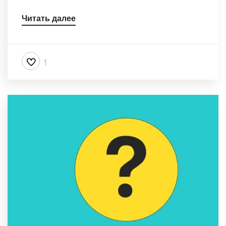
Читать далее
1