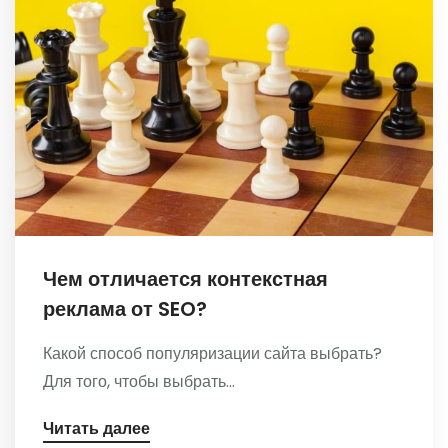
Чем отличается контекстная
реклама от SEO?
Какой способ популяризации сайта выбрать?
Для того, чтобы выбрать...
Читать далее