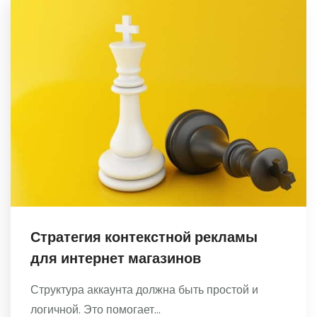
Стратегия контекстной рекламы
для интернет магазинов
Структура аккаунта должна быть простой и
логичной. Это помогает...