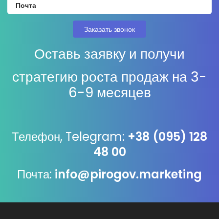
Оставь заявку и получи
стратегию роста продаж на 3-
6-9 месяцев
Телефон, Telegram:
+38 (095) 128
48 00
Почта:
info@pirogov.marketing