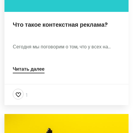
Что такое контекстная реклама?
Сегодня мы поговорим о том, что у всех на...
Читать далее
1