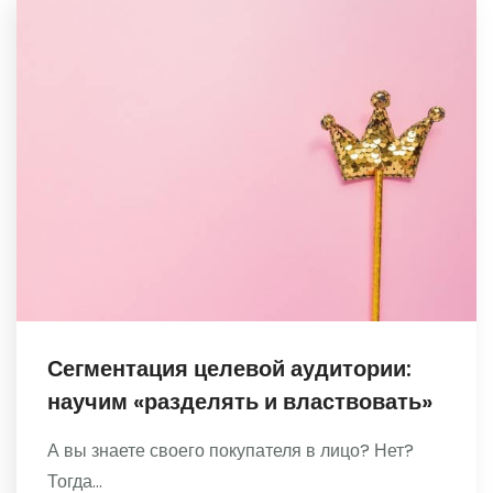
Сегментация целевой аудитории:
научим «разделять и властвовать»
А вы знаете своего покупателя в лицо? Нет?
Тогда...