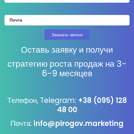
Оставь заявку и получи
стратегию роста продаж на 3-
6-9 месяцев
Телефон, Telegram:
+38 (095) 128
48 00
Почта:
info@pirogov.marketing