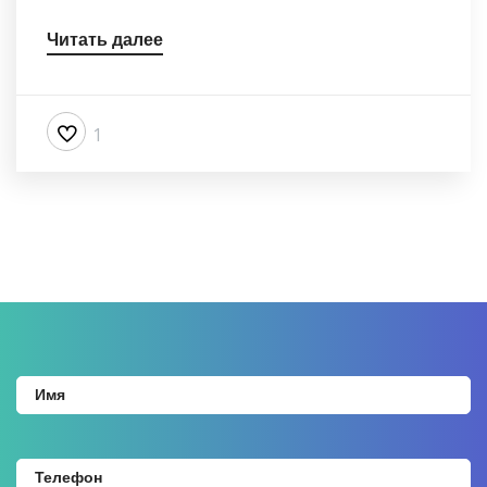
Читать далее
1