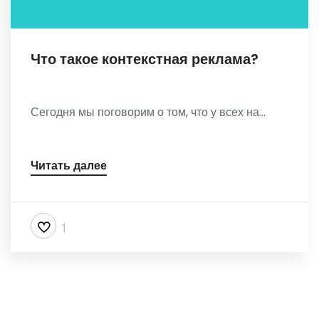
Что такое контекстная реклама?
Сегодня мы поговорим о том, что у всех на...
Читать далее
1