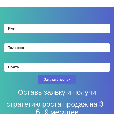
Оставь заявку и получи
стратегию роста продаж на 3-
6-9 месяцев