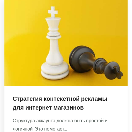
Стратегия контекстной рекламы
для интернет магазинов
Структура аккаунта должна быть простой и
логичной. Это помогает...