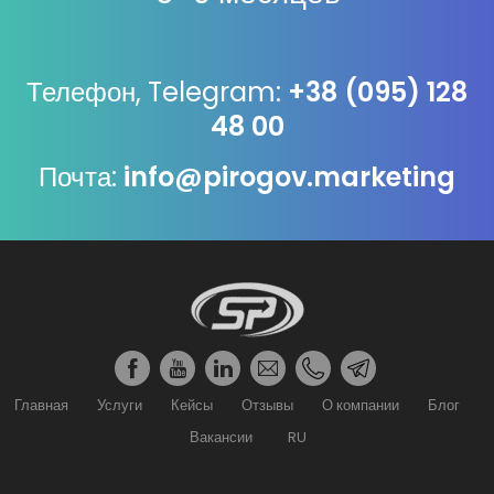
Телефон, Telegram:
+38 (095) 128
48 00
Почта:
info@pirogov.marketing
Главная
Услуги
Кейсы
Отзывы
О компании
Блог
Вакансии