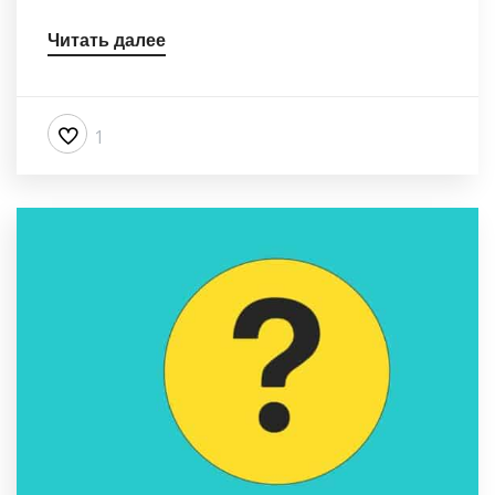
Читать далее
1