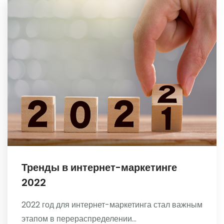
Тренды в интернет-маркетинге
2022
2022 год для интернет-маркетинга стал важным
этапом в перераспределении...