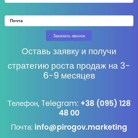
Оставь заявку и получи
стратегию роста продаж на 3-
6-9 месяцев
Телефон, Telegram:
+38 (095) 128
48 00
Почта:
info@pirogov.marketing