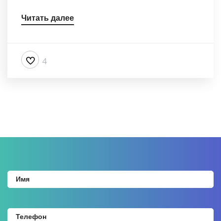
Читать далее
4