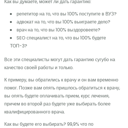
Как вы думаете, может ли дать гарантию:
репетитор на то, что вы 100% поступите в ВУЗ?
адвокат на то, что вы 100% выиграете дело?
врач на то, что вы 100% выздоровеете?
SEO специалист на то, что вы 100% будете
ТОП-3?
Все эти специалисты могут дать гарантию сугубо на
качество своей работы и только.
К примеру, вы обратились к врачу и он вам временно
помог. Позже вам опять пришлось обратиться к врачу,
вы опять будете оплачивать прием, курс лечения,
причем во второй раз будете уже выбирать более
квалифицированного врача.
Как вы будете его выбирать? 99,9% что по