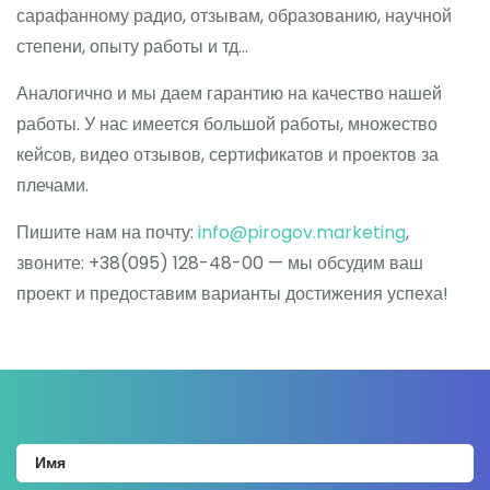
сарафанному радио, отзывам, образованию, научной
степени, опыту работы и тд…
Аналогично и мы даем гарантию на качество нашей
работы. У нас имеется большой работы, множество
кейсов, видео отзывов, сертификатов и проектов за
плечами.
Пишите нам на почту:
info@pirogov.marketing
,
звоните: +38(095) 128-48-00 — мы обсудим ваш
проект и предоставим варианты достижения успеха!