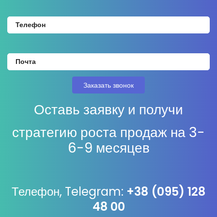
Оставь заявку и получи
стратегию роста продаж на 3-
6-9 месяцев
Телефон, Telegram:
+38 (095) 128
48 00