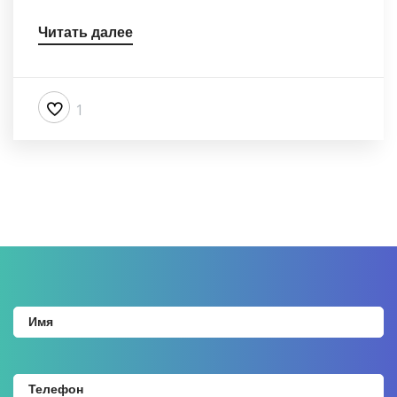
Читать далее
1