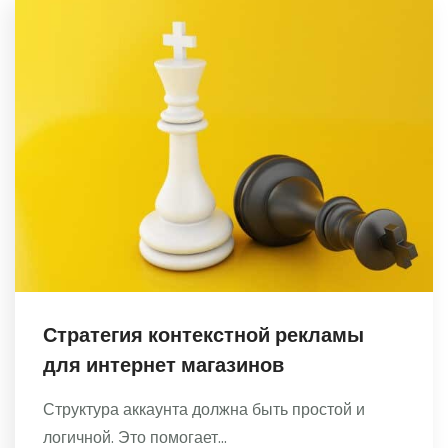
Стратегия контекстной рекламы
для интернет магазинов
Структура аккаунта должна быть простой и
логичной. Это помогает...