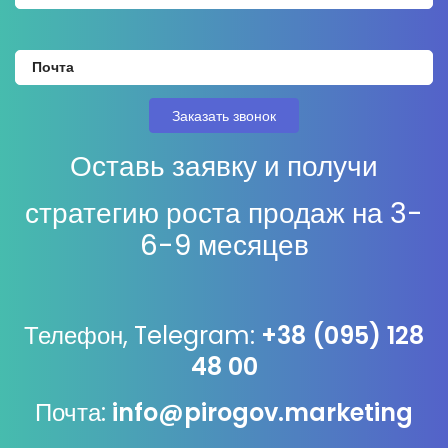
Оставь заявку и получи
стратегию роста продаж на 3-
6-9 месяцев
Телефон, Telegram:
+38 (095) 128
48 00
Почта:
info@pirogov.marketing