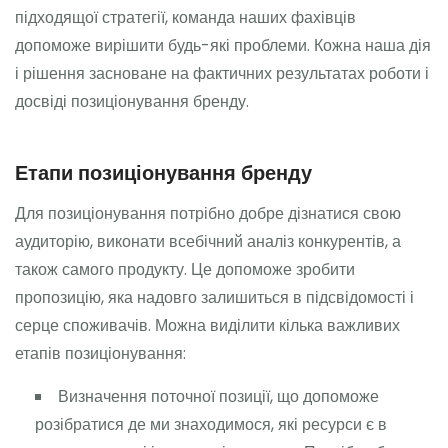
підходящої стратегії, команда наших фахівців
допоможе вирішити будь-які проблеми. Кожна наша дія
і рішення засноване на фактичних результатах роботи і
досвіді позиціонування бренду.
Етапи позиціонування бренду
Для позиціонування потрібно добре дізнатися свою
аудиторію, виконати всебічний аналіз конкурентів, а
також самого продукту. Це допоможе зробити
пропозицію, яка надовго залишиться в підсвідомості і
серце споживачів. Можна виділити кілька важливих
етапів позиціонування:
Визначення поточної позиції, що допоможе
розібратися де ми знаходимося, які ресурси є в