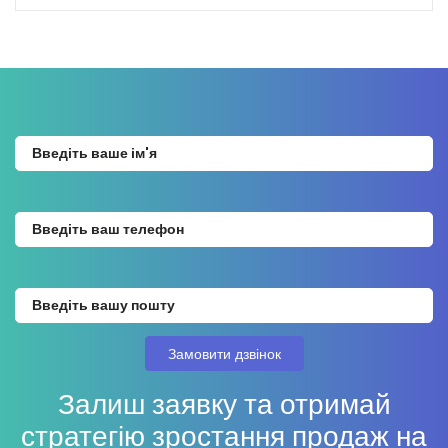
Залиш заявку та отримай
стратегію зростання продаж на