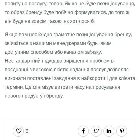
попиту на послугу, товар. Якщо не буде позиціонування,
то образ бренду буде побічно формуватися, до того ж
він буде не зовсім такою, як хотілося б.
Якщо вам необхідно грамотне позиціонування бренду,
зв’яжіться з нашими менеджерами будь-яким
доступним способом або каналом зв’язку.
Нестандартний підхід до вирішення проблем в
поєднанні з високою якістю надання послуг дозволяє
виконати поставлені завдання в найкоротші для клієнта
терміни. Це мінімізує витрати часу на просування
нового продукту і бренду.
0