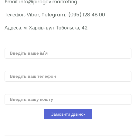
Email: info@pirogov.marketing
Телефон, Viber, Telegram: (095) 128 48 00
Адреса: м. Харків, вул. Тобольска, 42