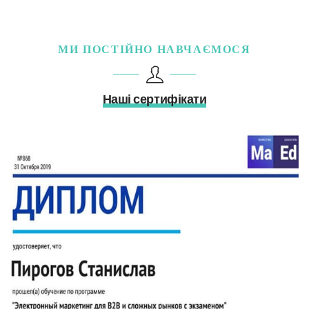
МИ ПОСТІЙНО НАВЧАЄМОСЯ
Наші сертифікати