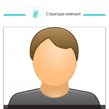
Структура компанії