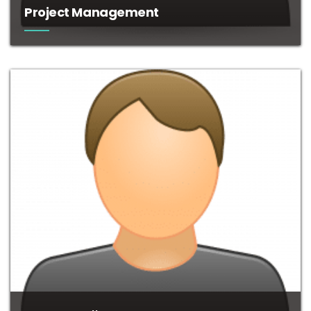
Project Management