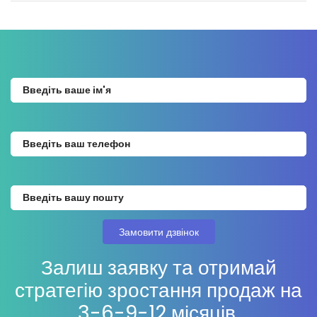
Залиш заявку та отримай
стратегію зростання продаж на
3-6-9-12 місяців.