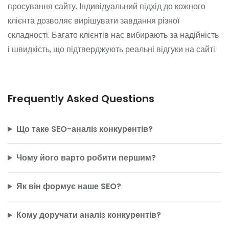
просування сайту. Індивідуальний підхід до кожного
клієнта дозволяє вирішувати завдання різної
складності. Багато клієнтів нас вибирають за надійність
і швидкість, що підтверджують реальні відгуки на сайті.
Frequently Asked Questions
Що таке SEO-аналіз конкурентів?
Чому його варто робити першим?
Як він формує наше SEO?
Кому доручати аналіз конкурентів?