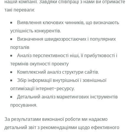
нашій компанії. Завдяки співпраці з нами ви отримаєте
такі переваги:
Виявлення ключових чинників, що визначають
успішність конкурентів.
Визначення швидкозростаючих і популярних
порталів
Аналіз перспективності ніші, її прибутковості і
термінів окупності проекту
Комплексний аналіз структури сайтів.
Збір інформації внутрішньої і зовнішньої
оптимізації інтернет-ресурсу.
Детальний аналіз маркетингових інструментів
просування.
За результатами виконаної роботи ми надаємо
детальний звіт з рекомендаціями щодо ефективного