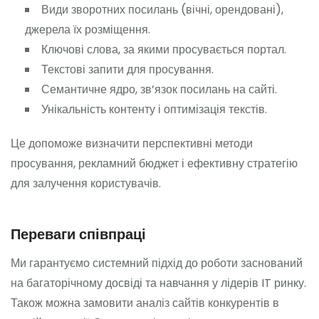
Види зворотних посилань (вічні, орендовані),
джерела їх розміщення.
Ключові слова, за якими просувається портал.
Текстові запити для просування.
Семантичне ядро, зв’язок посилань на сайті.
Унікальність контенту і оптимізація текстів.
Це допоможе визначити перспективні методи
просування, рекламний бюджет і ефективну стратегію
для залучення користувачів.
Переваги співпраці
Ми гарантуємо системний підхід до роботи заснований
на багаторічному досвіді та навчання у лідерів IT ринку.
Також можна замовити аналіз сайтів конкурентів в