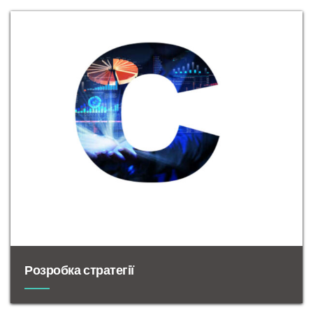
Розробка стратегії