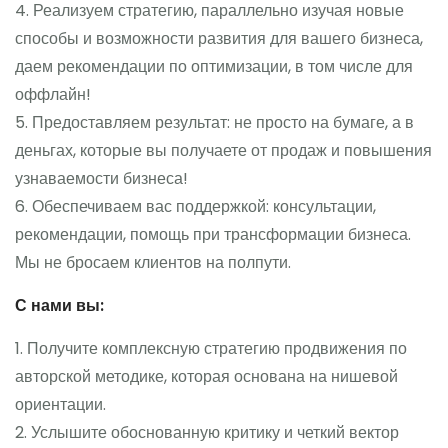
4. Реализуем стратегию, параллельно изучая новые
способы и возможности развития для вашего бизнеса,
даем рекомендации по оптимизации, в том числе для
оффлайн!
5. Предоставляем результат: не просто на бумаге, а в
деньгах, которые вы получаете от продаж и повышения
узнаваемости бизнеса!
6. Обеспечиваем вас поддержкой: консультации,
рекомендации, помощь при трансформации бизнеса.
Мы не бросаем клиентов на полпути.
С нами вы:
1. Получите комплексную стратегию продвижения по
авторской методике, которая основана на нишевой
ориентации.
2. Услышите обоснованную критику и четкий вектор