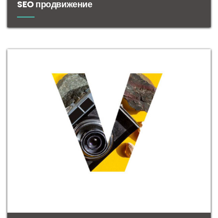
SEO продвижение