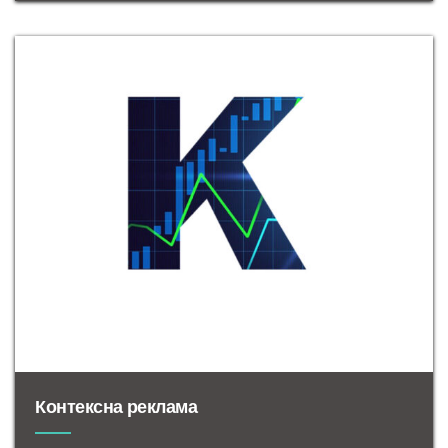
Контексна реклама