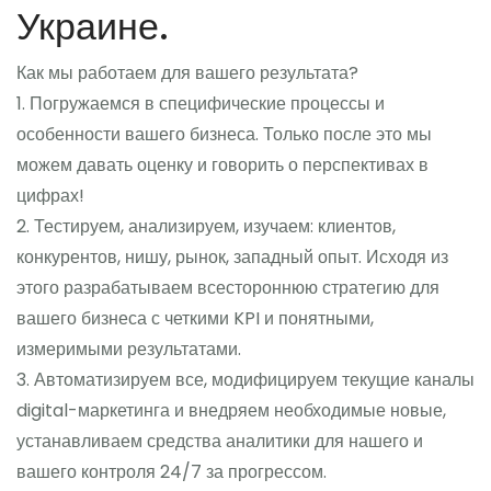
Украине.
Как мы работаем для вашего результата?
1. Погружаемся в специфические процессы и
особенности вашего бизнеса. Только после это мы
можем давать оценку и говорить о перспективах в
цифрах!
2. Тестируем, анализируем, изучаем: клиентов,
конкурентов, нишу, рынок, западный опыт. Исходя из
этого разрабатываем всестороннюю стратегию для
вашего бизнеса с четкими KPI и понятными,
измеримыми результатами.
3. Автоматизируем все, модифицируем текущие каналы
digital-маркетинга и внедряем необходимые новые,
устанавливаем средства аналитики для нашего и
вашего контроля 24/7 за прогрессом.