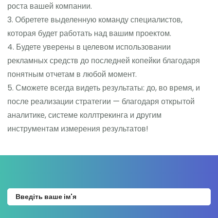
роста вашей компании.
3. Обретете выделенную команду специалистов,
которая будет работать над вашим проектом.
4. Будете уверены в целевом использовании
рекламных средств до последней копейки благодаря
понятным отчетам в любой момент.
5. Сможете всегда видеть результаты: до, во время, и
после реализации стратегии — благодаря открытой
аналитике, системе коллтрекинга и другим
инструментам измерения результатов!