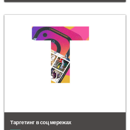
Таргетинг в соц мережах