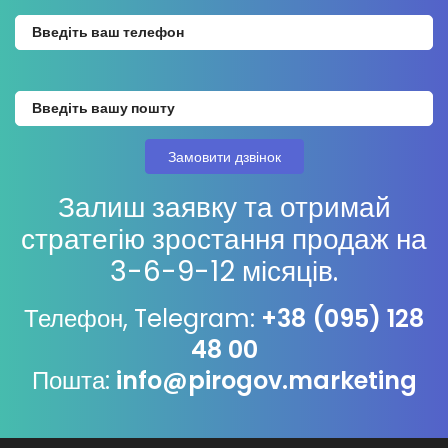
Залиш заявку та отримай
стратегію зростання продаж на
3-6-9-12 місяців.
Телефон, Telegram:
+38 (095) 128
48 00
Пошта:
info@pirogov.marketing