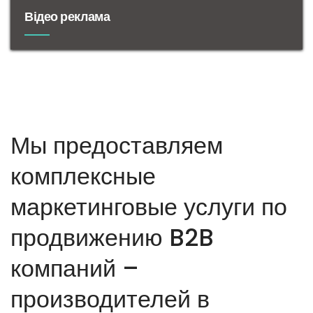
Відео реклама
Мы предоставляем
комплексные
маркетинговые услуги по
продвижению B2B
компаний –
производителей в