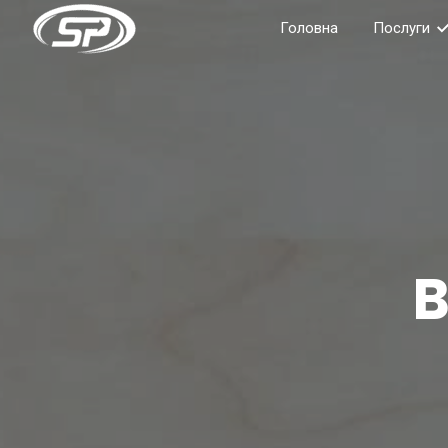
Головна
Послуги
B