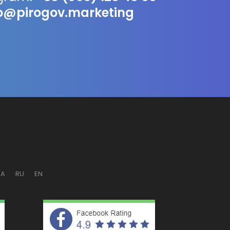
fo@pirogov.marketing