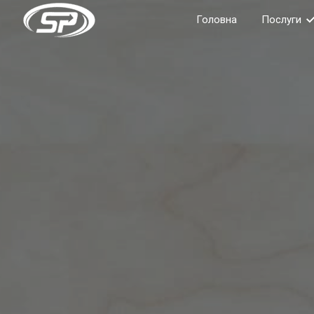
Головна
Послуги