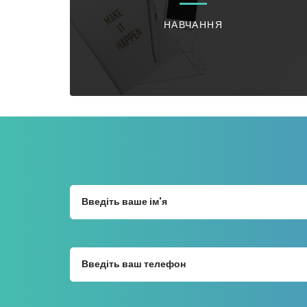
НАВЧАННЯ