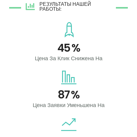
РЕЗУЛЬТАТЫ НАШЕЙ
РАБОТЫ:
45
%
Цена За Клик Снижена На
87
%
Цена Заявки Уменьшена На