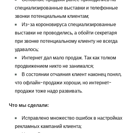
специализированные выставки и телефонные
звонки потенциальным клиентам;
Из-за короновируса специализированные
выставки не проводились, а обойти секретаря
при звонке потенциальному клиенту не всегда
удавалось;
Интернет дал мало продаж. Так как толком
продвижением никто не занимался;
В состоянии отчаяния клиент наконец понял,
что офлайн-продажи хороши, но интернет-
продажи тоже надо развивать.
Что мы сделали:
Исправлено множество ошибок в настройках
рекламных кампаний клиента;