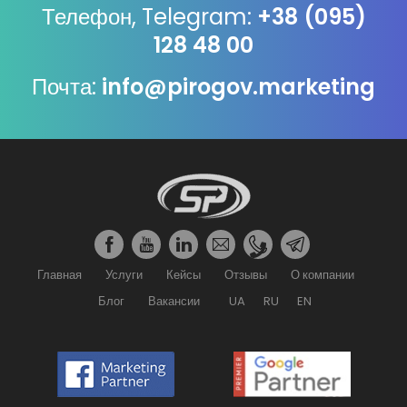
Телефон, Telegram:
+38 (095)
128 48 00
Почта:
info@pirogov.marketing
Главная
Услуги
Кейсы
Отзывы
О компании
Блог
Вакансии