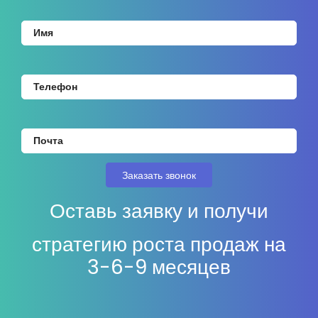
Оставь заявку и получи
стратегию роста продаж на
3-6-9 месяцев