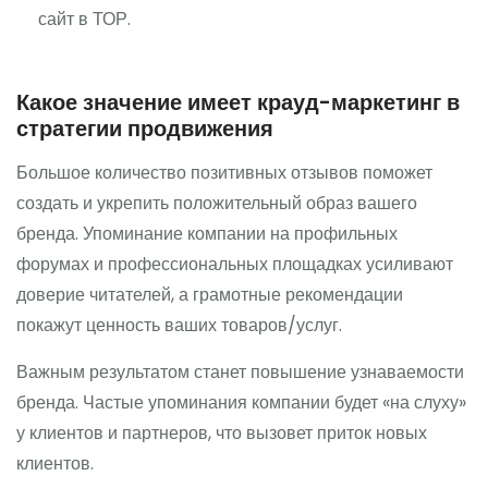
сайт в ТОР.
Какое значение имеет крауд-маркетинг в
стратегии продвижения
Большое количество позитивных отзывов поможет
создать и укрепить положительный образ вашего
бренда. Упоминание компании на профильных
форумах и профессиональных площадках усиливают
доверие читателей, а грамотные рекомендации
покажут ценность ваших товаров/услуг.
Важным результатом станет повышение узнаваемости
бренда. Частые упоминания компании будет «на слуху»
у клиентов и партнеров, что вызовет приток новых
клиентов.