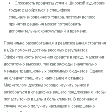
Сложность продукта/услуги. Широкой аудитории
трудно разобраться в специфике
специализированного товара, поэтому вопрос
принятия решения может потребовать
дополнительных консультаций и времени.
Правильно разработанная и реализованная стратегия
в B2B поможет достичь весомых результатов.
Эффективность вложения средств в крауд-маркетинг
достаточно высокая, так как расходы значительно
меньше традиционных рекламных бюджетов. Однако
не следует спешить с написанием отзывов.
Маркетологи должны хорошо изучить рынок и
разобраться в специфике вашего предложения, чтобы
попасть точно в цель и боль клиента. В противном
случае можно получить насмешки и совершенно