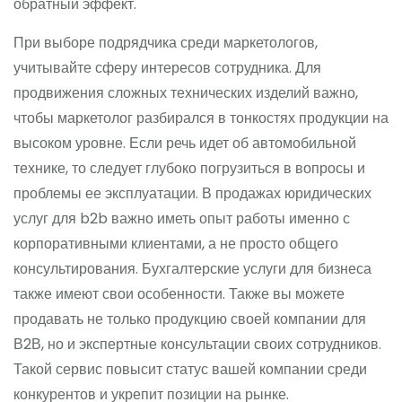
обратный эффект.
При выборе подрядчика среди маркетологов,
учитывайте сферу интересов сотрудника. Для
продвижения сложных технических изделий важно,
чтобы маркетолог разбирался в тонкостях продукции на
высоком уровне. Если речь идет об автомобильной
технике, то следует глубоко погрузиться в вопросы и
проблемы ее эксплуатации. В продажах юридических
услуг для b2b важно иметь опыт работы именно с
корпоративными клиентами, а не просто общего
консультирования. Бухгалтерские услуги для бизнеса
также имеют свои особенности. Также вы можете
продавать не только продукцию своей компании для
В2В, но и экспертные консультации своих сотрудников.
Такой сервис повысит статус вашей компании среди
конкурентов и укрепит позиции на рынке.