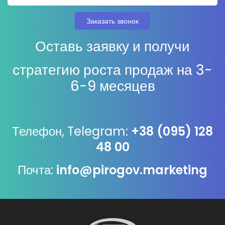
Оставь заявку и получи
стратегию роста продаж на 3-
6-9 месяцев
Телефон, Telegram:
+38 (095) 128
48 00
Почта:
info@pirogov.marketing