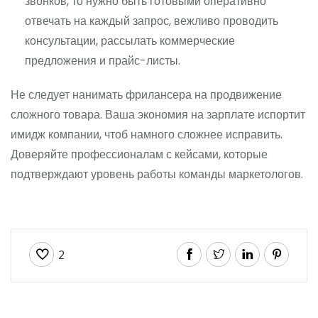
звонков, то нужно быть готовыми оперативно
отвечать на каждый запрос, вежливо проводить
консультации, рассылать коммерческие
предложения и прайс-листы.
Не следует нанимать фрилансера на продвижение
сложного товара. Ваша экономия на зарплате испортит
имидж компании, чтоб намного сложнее исправить.
Доверяйте профессионалам с кейсами, которые
подтверждают уровень работы команды маркетологов.
2