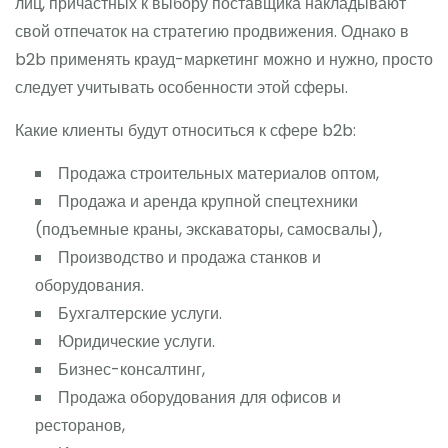
лиц, причастных к выбору поставщика накладывают
свой отпечаток на стратегию продвижения. Однако в
b2b применять крауд-маркетинг можно и нужно, просто
следует учитывать особенности этой сферы.
Какие клиенты будут относиться к сфере b2b:
Продажа строительных материалов оптом,
Продажа и аренда крупной спецтехники
(подъемные краны, экскаваторы, самосвалы),
Производство и продажа станков и
оборудования.
Бухгалтерские услуги.
Юридические услуги.
Бизнес-консалтинг,
Продажа оборудования для офисов и
ресторанов,