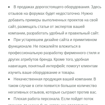
В продажах дорогостоящего оборудования. Здесь
отзывов на форумах будет недостаточно. Нужно
добавить примеры выполненных проектов на свой
сайт, размещать статьи от экспертов вашей
компании, разработать удобный и правильный сайт.
При устаревшем дизайне сайта и примитивном
функционале. Не пожалейте вложиться в
профессиональную разработку фирменного стиля и
других атрибутов бренда. Кроме того, удобная
навигация, понятный интерфейс помогут клиентам
изучить ваше оборудование и товары.
Некачественная продукция вашей компании. В
таком случае в сети появится большое количество
негативных отзывов, которые сыграют против вас.
Плохая работа персонала. Если пойдет поток