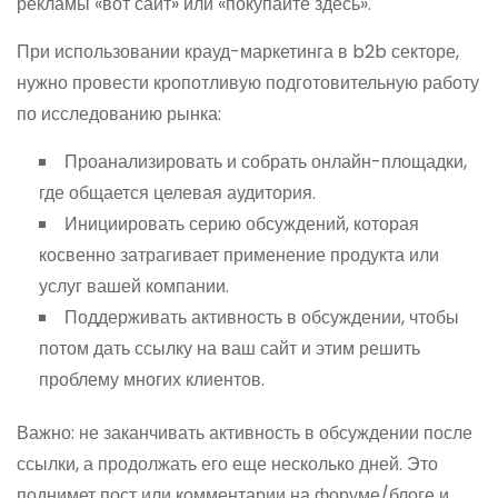
рекламы «вот сайт» или «покупайте здесь».
При использовании крауд-маркетинга в b2b секторе,
нужно провести кропотливую подготовительную работу
по исследованию рынка:
Проанализировать и собрать онлайн-площадки,
где общается целевая аудитория.
Инициировать серию обсуждений, которая
косвенно затрагивает применение продукта или
услуг вашей компании.
Поддерживать активность в обсуждении, чтобы
потом дать ссылку на ваш сайт и этим решить
проблему многих клиентов.
Важно: не заканчивать активность в обсуждении после
ссылки, а продолжать его еще несколько дней. Это
поднимет пост или комментарии на форуме/блоге и