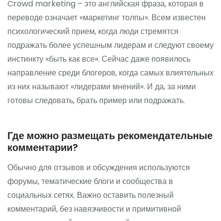
Crowd marketing – это английская фраза, которая в
переводе означает «маркетинг толпы». Всем известен
психологический прием, когда люди стремятся
подражать более успешным лидерам и следуют своему
инстинкту «быть как все». Сейчас даже появилось
направление среди блогеров, когда самых влиятельных
из них называют «лидерами мнений». И да, за ними
готовы следовать, брать пример или подражать.
Где можно размещать рекомендательные
комментарии?
Обычно для отзывов и обсуждения используются
форумы, тематические блоги и сообщества в
социальных сетях. Важно оставить полезный
комментарий, без навязчивости и примитивной