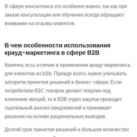
В сфере консалтинга это особенно важно, так как при
заказе консультации или обучения всегда обращают
внимание на отзывы клиентов.
В чем особенности использования
крауд-маркетинга в сфере В2В
Конечно, есть отличия в применении крауд-маркетинга
для клиентов из b2b. Прежде всего, нужно учитывать
алгоритм принятия решений в бизнес-сфере. Если
потребители В2С товаров делают покупки под
влиянием эмоций, то в В2В отдел закупок проводит
тщательный анализ предложений и принимает
решение на основе рациональных выводов.
Долгий срок принятия решений и большое количество