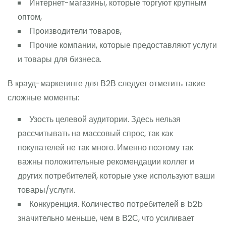
Интернет-магазины, которые торгуют крупным
оптом,
Производители товаров,
Прочие компании, которые предоставляют услуги
и товары для бизнеса.
В крауд-маркетинге для В2В следует отметить такие
сложные моменты:
Узость целевой аудитории. Здесь нельзя
рассчитывать на массовый спрос, так как
покупателей не так много. Именно поэтому так
важны положительные рекомендации коллег и
других потребителей, которые уже используют ваши
товары/услуги.
Конкуренция. Количество потребителей в b2b
значительно меньше, чем в В2С, что усиливает