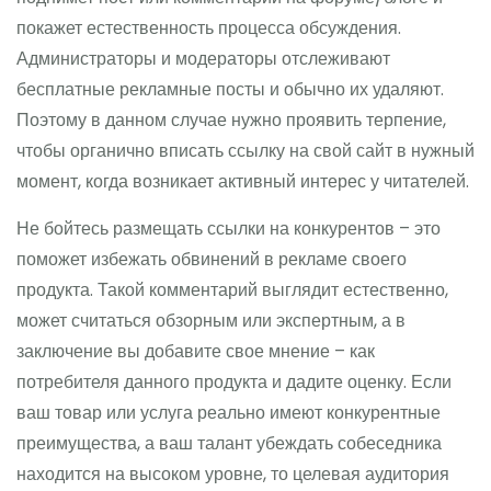
покажет естественность процесса обсуждения.
Администраторы и модераторы отслеживают
бесплатные рекламные посты и обычно их удаляют.
Поэтому в данном случае нужно проявить терпение,
чтобы органично вписать ссылку на свой сайт в нужный
момент, когда возникает активный интерес у читателей.
Не бойтесь размещать ссылки на конкурентов – это
поможет избежать обвинений в рекламе своего
продукта. Такой комментарий выглядит естественно,
может считаться обзорным или экспертным, а в
заключение вы добавите свое мнение – как
потребителя данного продукта и дадите оценку. Если
ваш товар или услуга реально имеют конкурентные
преимущества, а ваш талант убеждать собеседника
находится на высоком уровне, то целевая аудитория