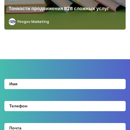
Тонкости продвижения B2B сложных услуг
Pirogov Marketing