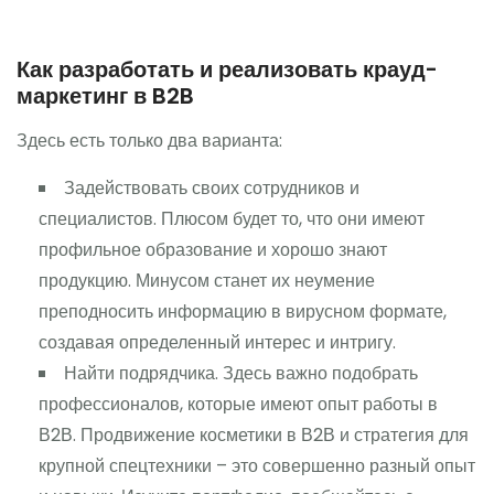
Как разработать и реализовать крауд-
маркетинг в B2B
Здесь есть только два варианта:
Задействовать своих сотрудников и
специалистов. Плюсом будет то, что они имеют
профильное образование и хорошо знают
продукцию. Минусом станет их неумение
преподносить информацию в вирусном формате,
создавая определенный интерес и интригу.
Найти подрядчика. Здесь важно подобрать
профессионалов, которые имеют опыт работы в
В2В. Продвижение косметики в В2В и стратегия для
крупной спецтехники – это совершенно разный опыт