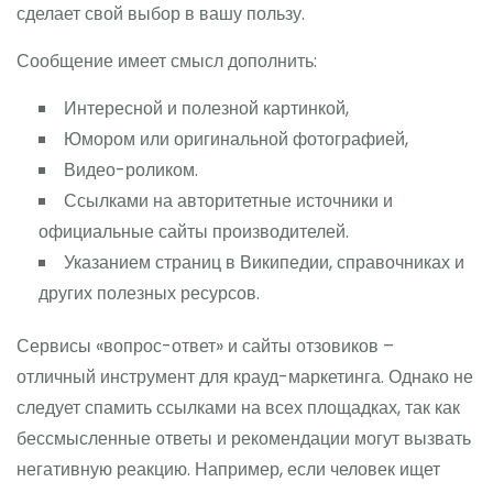
сделает свой выбор в вашу пользу.
Сообщение имеет смысл дополнить:
Интересной и полезной картинкой,
Юмором или оригинальной фотографией,
Видео-роликом.
Ссылками на авторитетные источники и
официальные сайты производителей.
Указанием страниц в Википедии, справочниках и
других полезных ресурсов.
Сервисы «вопрос-ответ» и сайты отзовиков –
отличный инструмент для крауд-маркетинга. Однако не
следует спамить ссылками на всех площадках, так как
бессмысленные ответы и рекомендации могут вызвать
негативную реакцию. Например, если человек ищет