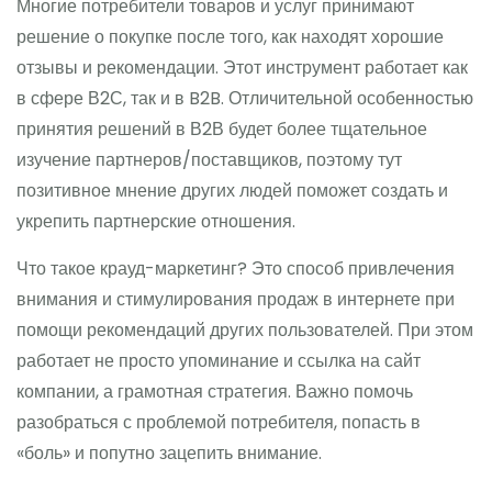
Многие потребители товаров и услуг принимают
решение о покупке после того, как находят хорошие
отзывы и рекомендации. Этот инструмент работает как
в сфере В2С, так и в B2B. Отличительной особенностью
принятия решений в В2В будет более тщательное
изучение партнеров/поставщиков, поэтому тут
позитивное мнение других людей поможет создать и
укрепить партнерские отношения.
Что такое крауд-маркетинг? Это способ привлечения
внимания и стимулирования продаж в интернете при
помощи рекомендаций других пользователей. При этом
работает не просто упоминание и ссылка на сайт
компании, а грамотная стратегия. Важно помочь
разобраться с проблемой потребителя, попасть в
«боль» и попутно зацепить внимание.