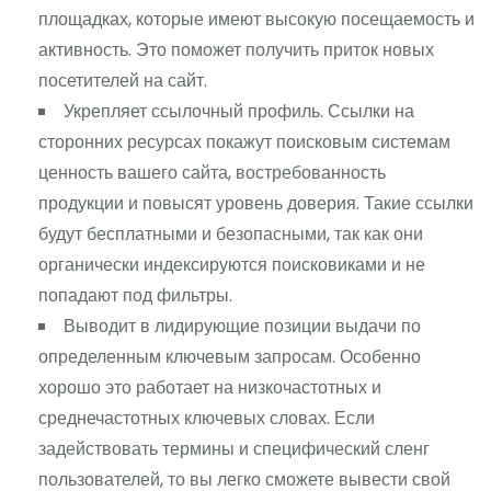
площадках, которые имеют высокую посещаемость и
активность. Это поможет получить приток новых
посетителей на сайт.
Укрепляет ссылочный профиль. Ссылки на
сторонних ресурсах покажут поисковым системам
ценность вашего сайта, востребованность
продукции и повысят уровень доверия. Такие ссылки
будут бесплатными и безопасными, так как они
органически индексируются поисковиками и не
попадают под фильтры.
Выводит в лидирующие позиции выдачи по
определенным ключевым запросам. Особенно
хорошо это работает на низкочастотных и
среднечастотных ключевых словах. Если
задействовать термины и специфический сленг
пользователей, то вы легко сможете вывести свой