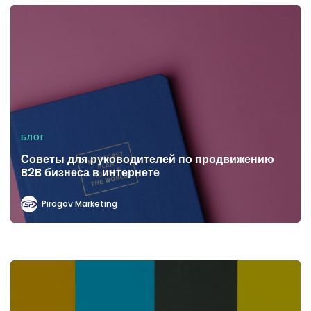
БЛОГ
Советы для руководителей по продвижению
B2B бизнеса в интернете
Pirogov Marketing