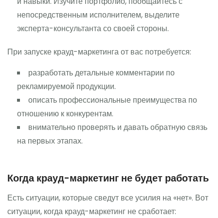
и навыки. Изучите портфолио, пообщайтесь с
непосредственным исполнителем, выделите
эксперта-консультанта со своей стороны.
При запуске крауд-маркетинга от вас потребуется:
разработать детальные комментарии по
рекламируемой продукции.
описать профессиональные преимущества по
отношению к конкурентам.
внимательно проверять и давать обратную связь
на первых этапах.
Когда крауд-маркетинг не будет работать
Есть ситуации, которые сведут все усилия на «нет». Вот
ситуации, когда крауд-маркетинг не сработает: