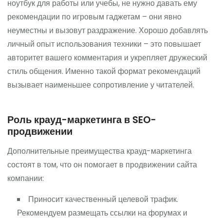
ноутбук для работы или учебы, не нужно давать ему
рекомендации по игровым гаджетам – они явно
неуместны и вызовут раздражение. Хорошо добавлять
личный опыт использования техники – это повышает
авторитет вашего комментария и укрепляет дружеский
стиль общения. Именно такой формат рекомендаций
вызывает наименьшее сопротивление у читателей.
Роль крауд-маркетинга в SEO-
продвижении
Дополнительные преимущества крауд-маркетинга
состоят в том, что он помогает в продвижении сайта
компании:
Приносит качественный целевой трафик.
Рекомендуем размещать ссылки на форумах и