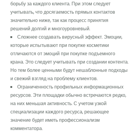
борьбу за каждого клиента. При этом следует
учитывать, что досягаемость прямых контактов
значительно ниже, так как процесс принятия
решений долгий и многоуровневый.
Сложнее создавать вирусный эффект. Эмоции,
которые испытывают при покупке косметики
отличаются от эмоций при покупке подъемного
крана. Это следует учитывать при создании контента.
Но тем более ценными будут нешаблонные подходы
и свежий взгляд на проблему клиентов.
Ограниченность профильных информационных
ресурсов. Эти площадки обычно встречаются редко,
на них меньшая активность. С учетом узкой
специализации каждого ресурса, решающее
значение будет иметь профессионализм
комментатора.