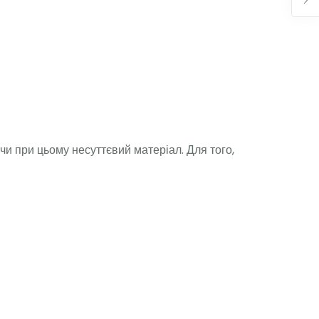
и при цьому несуттєвий матеріал. Для того,