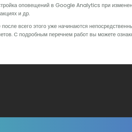
тройка оповещений в Google Analytics при изменен
акциях и др.
е после всего этого уже начинаются непосредственн
етов. С подробным перечнем работ вы можете ознак