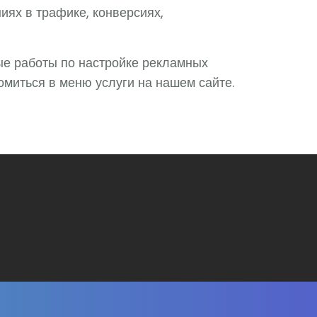
иях в трафике, конверсиях,
ые работы по настройке рекламных
омиться в меню услуги на нашем сайте.