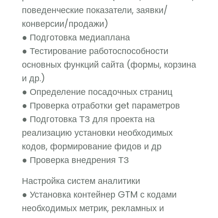
поведенческие показатели, заявки/
конверсии/продажи)
● Подготовка медиаплана
● Тестирование работоспособности
основных функций сайта (формы, корзина
и др.)
● Определение посадочных страниц
● Проверка отработки get параметров
● Подготовка ТЗ для проекта на
реализацию установки необходимых
кодов, формирование фидов и др
● Проверка внедрения ТЗ
Настройка систем аналитики
● Установка контейнер GTM с кодами
необходимых метрик, рекламных и