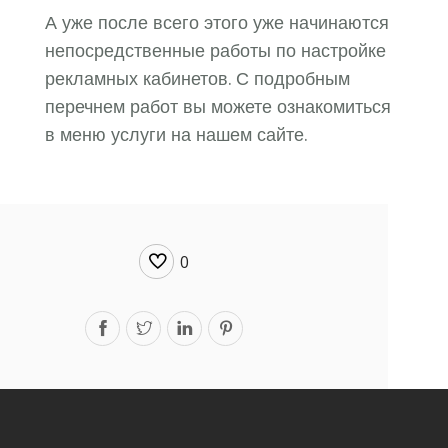
А уже после всего этого уже начинаются
непосредственные работы по настройке
рекламных кабинетов. С подробным
перечнем работ вы можете ознакомиться
в меню услуги на нашем сайте.
0