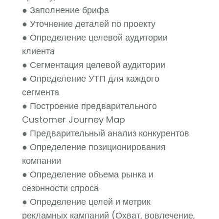
● Заполнение брифа
● Уточнение деталей по проекту
● Определение целевой аудитории
клиента
● Сегментация целевой аудитории
● Определение УТП для каждого
сегмента
● Построение предварительного
Customer Journey Map
● Предварительный анализ конкурентов
● Определение позиционирования
компании
● Определение объема рынка и
сезонности спроса
● Определение целей и метрик
рекламных кампаний (Охват, вовлечение,