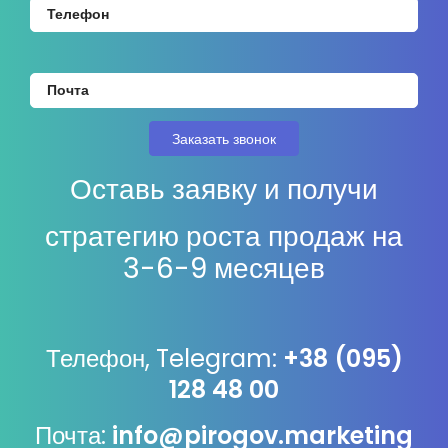
Оставь заявку и получи
стратегию роста продаж на
3-6-9 месяцев
Телефон, Telegram:
+38 (095)
128 48 00
Почта:
info@pirogov.marketing