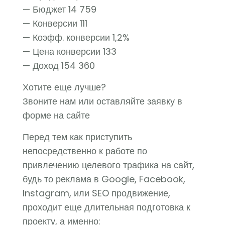
— Бюджет 14 759
— Конверсии 111
— Коэфф. конверсии 1,2%
— Цена конверсии 133
— Доход 154 360
Хотите еще лучше?
Звоните нам или оставляйте заявку в
форме на сайте
Перед тем как приступить
непосредственно к работе по
привлечению целевого трафика на сайт,
будь то реклама в Google, Facebook,
Instagram, или SEO продвижение,
проходит еще длительная подготовка к
проекту, а именно: