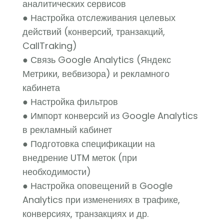
аналитических сервисов
● Настройка отслеживания целевых
действий (конверсий, транзакций,
CallTraking)
● Связь Google Analytics (Яндекс
Метрики, вебвизора) и рекламного
кабинета
● Настройка фильтров
● Импорт конверсий из Google Analytics
в рекламный кабинет
● Подготовка спецификации на
внедрение UTM меток (при
необходимости)
● Настройка оповещений в Google
Analytics при изменениях в трафике,
конверсиях, транзакциях и др.