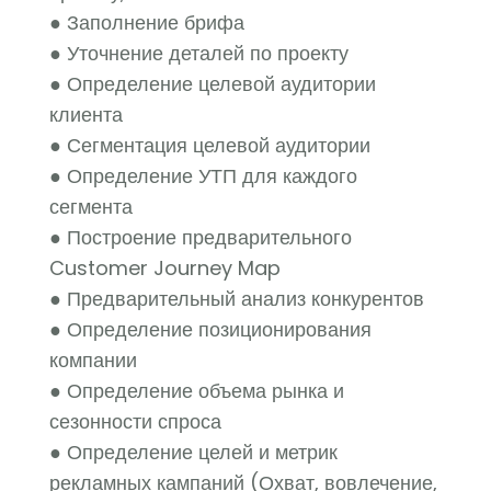
● Заполнение брифа
● Уточнение деталей по проекту
● Определение целевой аудитории
клиента
● Сегментация целевой аудитории
● Определение УТП для каждого
сегмента
● Построение предварительного
Customer Journey Map
● Предварительный анализ конкурентов
● Определение позиционирования
компании
● Определение объема рынка и
сезонности спроса
● Определение целей и метрик
рекламных кампаний (Охват, вовлечение,