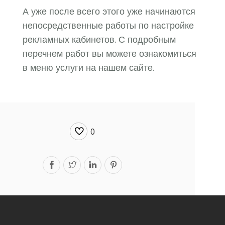
А уже после всего этого уже начинаются
непосредственные работы по настройке
рекламных кабинетов. С подробным
перечнем работ вы можете ознакомиться
в меню услуги на нашем сайте.
0