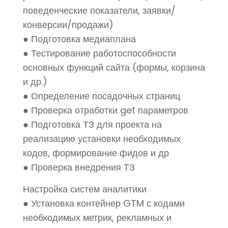
поведенческие показатели, заявки/
конверсии/продажи)
● Подготовка медиаплана
● Тестирование работоспособности
основных функций сайта (формы, корзина
и др.)
● Определение посадочных страниц
● Проверка отработки get параметров
● Подготовка ТЗ для проекта на
реализацию установки необходимых
кодов, формирование фидов и др
● Проверка внедрения ТЗ
Настройка систем аналитики
● Установка контейнер GTM с кодами
необходимых метрик, рекламных и