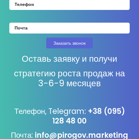
Оставь заявку и получи
стратегию роста продаж на
3-6-9 месяцев
Телефон, Telegram:
+38 (095)
128 48 00
Почта:
info@pirogov.marketing