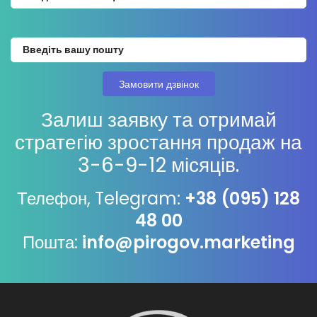
Залиш заявку та отримай
стратегію зростання продаж на
3-6-9-12 місяців.
Телефон, Telegram:
+38 (095) 128
48 00
Пошта:
info@pirogov.marketing