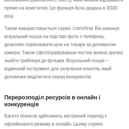
прямо на комп’ютер. Ця функція була додана в 2020
році.
Також використовується сервіс CamFind. Він виконує
візуальний пошук на підставі фото з телефону,
дозволяє порівнювати ціни на товари за допомогою
камери. Також сфотографувавши постер можна зручно
знайти трейлери до фільмів. Візуальний пошук –
відмінний інструмент для залучення клієнтів, який
допоможе виділитися серед конкурентів.
Перерозподіл ресурсів в онлайн і
конкуренція
Багато бізнесів здійснюють екстрений перехід з
офлайнового режиму в онлайн. Цьому сприяє