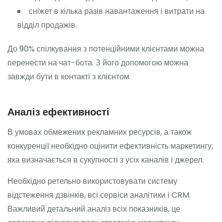
сніжет в кілька разів навантаження і витрати на
відділ продажів.
До 90% спілкування з потенційними клієнтами можна
перенести на чат-бота. З його допомогою можна
завжди бути в контакті з клієнтом.
Аналіз ефективності
В умовах обмежених рекламних ресурсів, а також
конкуренції необхідно оцінити ефективність маркетингу,
яка визначається в сукупності з усіх каналів і джерел.
Необхідно ретельно використовувати систему
відстеження дзвінків, всі сервіси аналітики і CRM.
Важливий детальний аналіз всіх показників, це