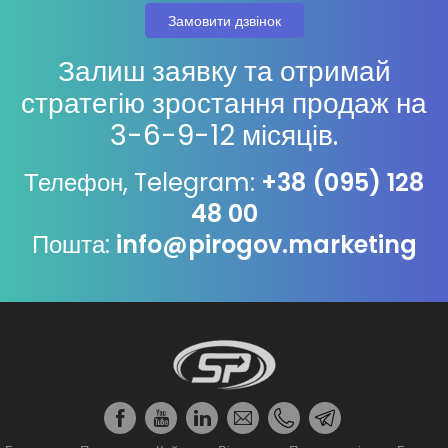
Залиш заявку та отримай
стратегію зростання продаж на
3-6-9-12 місяців.
Телефон, Telegram:
+38 (095) 128
48 00
Пошта:
info@pirogov.marketing