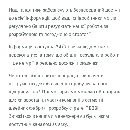
Наші аналітики забезпечують безперервний доступ
до всієї інформації, щоб ваші співробітники могли
регулярно бачити результати нашої роботи, за
розробленою та погодженою стратегії.
Інформація доступна 24/7 і ви завжди можете
переконатися в тому, що обіцяні результати роботи
– це не мрії, а реально досяжні показники.
Чи готові обговорити співпрацю і визначити
інструменти для збільшення прибутку вашого
підприємства? Прямо зараз ми можемо обговорити
шляхи зростання частки компанії в сегменті
швейних фабрик і розробку стратегії B2B!
Зв’яжіться з нашими менеджерами будь-яким
доступним каналом зв’язку.