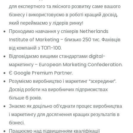
для експертного та якісного розвитку саме вашого
бізнесу і використовуємо в роботі кращий досвід,
який переймаємо у лідерів ринку!
Проходимо навчання у спікерів Netherlands
Institute of Marketing – близько 250 тис. Фахівців
від компаній з ТОП-100.
Відповідаємо вищими стандартами digital-
маркетингу – European Marketing Confederation.
Є Google Premium Partner.
Розуміємо виробництво і маркетинг “зсередини”.
Досвід роботи на виробничих підприємствах
більше 6 років.
Знаємо як доцільно об’єднати процес виробництва
і маркетингу для досягнення кращих результатів в
бізнесі.
Працюємо над підвищенням кваліфікації