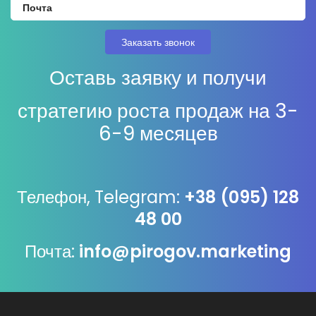
Оставь заявку и получи
стратегию роста продаж на 3-
6-9 месяцев
Телефон, Telegram:
+38 (095) 128
48 00
Почта:
info@pirogov.marketing