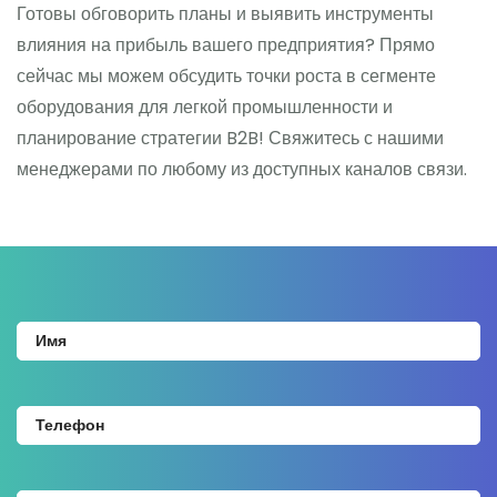
Готовы обговорить планы и выявить инструменты
влияния на прибыль вашего предприятия? Прямо
сейчас мы можем обсудить точки роста в сегменте
оборудования для легкой промышленности и
планирование стратегии B2B! Свяжитесь с нашими
менеджерами по любому из доступных каналов связи.