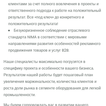
клиентами за счет полного вовлечения в проекты и
ответственного подхода к работе на положительный
результат. Все «под ключ» до конкретного и
положительного результата!
Безукоризненное соблюдение отраслевого
стандарта NIMA в соответствии с мировыми
направлениями развития особенностей рекламного
продвижения товаров и услуг B2B.
Наши специалисты максимально погрузятся в
специфику проекта и особенности вашего бизнеса.
Результатом нашей работы будет пошаговый план
увеличения маржинальности, количества клиентов и
роста доли рынка в сегменте оборудования для легкой
промышленности.
Мы будем сопровождать вас в развитии вашего