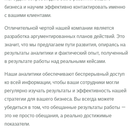
бизнеса и научим эффективно контактировать именно
с вашими клиентами.
Отличительной чертой нашей компании является
разработка аргументированных планов действий. Это
значит, что мы предлагаем пути развития, опираясь на
результаты аналитики и фактический опыт, полученный
в результате работы над реальными кейсами.
Наши аналитики обеспечивают беспрерывный доступ
ко всей информации, чтобы ваши сотрудники могли
регулярно изучать результаты и эффективность нашей
стратегии для вашего бизнеса. Вы всегда можете
убедиться в том, что обещанные результаты работы —
это не просто обещания, а реально достижимые
показатели.