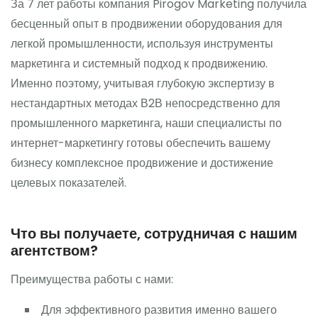
За 7 лет работы компания Pirogov Marketing получила
бесценный опыт в продвижении оборудования для
легкой промышленности, используя инструменты
маркетинга и системный подход к продвижению.
Именно поэтому, учитывая глубокую экспертизу в
нестандартных методах В2В непосредственно для
промышленного маркетинга, наши специалисты по
интернет-маркетингу готовы обеспечить вашему
бизнесу комплексное продвижение и достижение
целевых показателей.
Что вы получаете, сотрудничая с нашим
агентством?
Преимущества работы с нами:
Для эффективного развития именно вашего