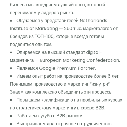
бизнеса мы внедряем лучший опыт, который
перенимаем у лидеров рынка.
Обучаемся у представителей Netherlands
Institute of Marketing — 250 тыс. маркетологов от
брендов из ТОП-100, которые всегда готовы
поделиться опытом.
Опираемся на высший стандарт digital-
маркетинга — European Marketing Confederation.
Являемся Google Premium Partner.
Имеем опыт работ на производстве более 6 лет.
Понимаем производство и маркетинг “изнутри”.
Знаем как комплексно объединить эти процессы.
Повышаем квалификацию на профильных курсах
по стратегическому маркетингу в сфере В2В.
Работаем сугубо с В2В рынком.
Выстраиваем долгосрочное сотрудничество с