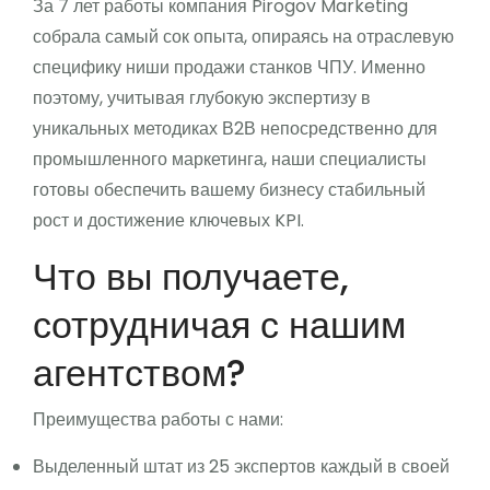
За 7 лет работы компания Pirogov Marketing
собрала самый сок опыта, опираясь на отраслевую
специфику ниши продажи станков ЧПУ. Именно
поэтому, учитывая глубокую экспертизу в
уникальных методиках В2В непосредственно для
промышленного маркетинга, наши специалисты
готовы обеспечить вашему бизнесу стабильный
рост и достижение ключевых KPI.
Что вы получаете,
сотрудничая с нашим
агентством?
Преимущества работы с нами:
Выделенный штат из 25 экспертов каждый в своей