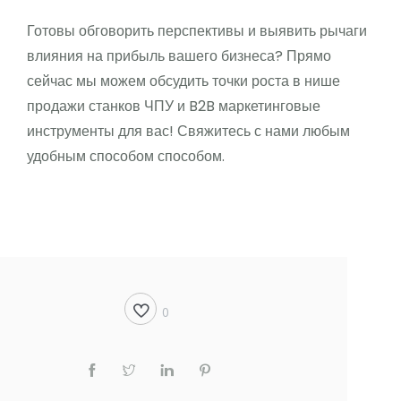
Готовы обговорить перспективы и выявить рычаги
влияния на прибыль вашего бизнеса? Прямо
сейчас мы можем обсудить точки роста в нише
продажи станков ЧПУ и B2B маркетинговые
инструменты для вас! Свяжитесь с нами любым
удобным способом способом.
0