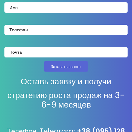
Оставь заявку и получи
стратегию роста продаж на 3-
6-9 месяцев
Телефон, Telegram:
+38 (095) 128