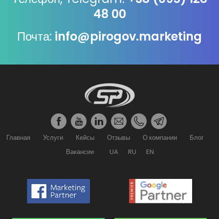
48 00
Почта:
info@pirogov.marketing
Главная
Услуги
Кейсы
Отзывы
О компании
Блог
Вакансии