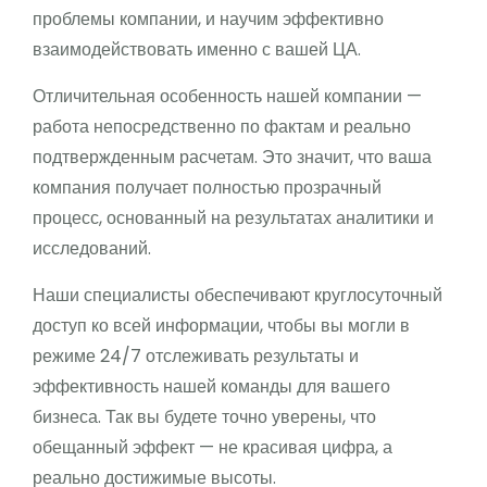
проблемы компании, и научим эффективно
взаимодействовать именно с вашей ЦА.
Отличительная особенность нашей компании —
работа непосредственно по фактам и реально
подтвержденным расчетам. Это значит, что ваша
компания получает полностью прозрачный
процесс, основанный на результатах аналитики и
исследований.
Наши специалисты обеспечивают круглосуточный
доступ ко всей информации, чтобы вы могли в
режиме 24/7 отслеживать результаты и
эффективность нашей команды для вашего
бизнеса. Так вы будете точно уверены, что
обещанный эффект — не красивая цифра, а
реально достижимые высоты.