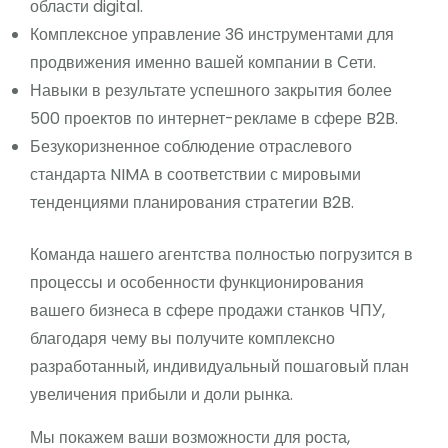
области digital.
Комплексное управление 36 инструментами для
продвижения именно вашей компании в Сети.
Навыки в результате успешного закрытия более
500 проектов по интернет-рекламе в сфере B2B.
Безукоризненное соблюдение отраслевого
стандарта NIMA в соответствии с мировыми
тенденциями планирования стратегии B2B.
Команда нашего агентства полностью погрузится в
процессы и особенности функционирования
вашего бизнеса в сфере продажи станков ЧПУ,
благодаря чему вы получите комплексно
разработанный, индивидуальный пошаговый план
увеличения прибыли и доли рынка.
Мы покажем ваши возможности для роста,